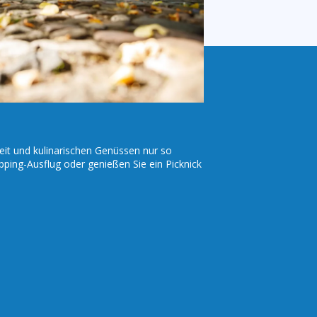
eit und kulinarischen Genüssen nur so
pping-Ausflug oder genießen Sie ein Picknick