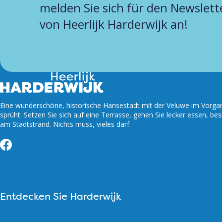
melden Sie sich für den Newslett
von Heerlijk Harderwijk an!
Eine wunderschöne, historische Hansestadt mit der Veluwe im Vorgart
sprüht. Setzen Sie sich auf eine Terrasse, gehen Sie lecker essen, be
am Stadtstrand. Nichts muss, vieles darf.
Facebook
Entdecken Sie Harderwijk