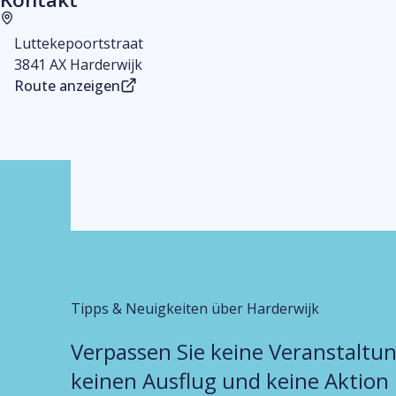
Adresse
Luttekepoortstraat
3841 AX Harderwijk
Route anzeigen
Tipps & Neuigkeiten über Harderwijk
Verpassen Sie keine Veranstaltun
keinen Ausflug und keine Aktion