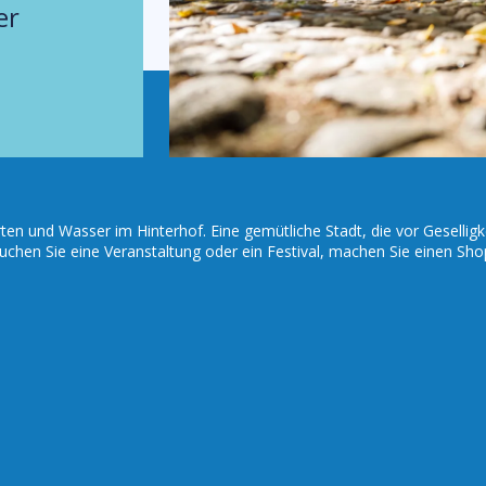
er
en und Wasser im Hinterhof. Eine gemütliche Stadt, die vor Geselligk
suchen Sie eine Veranstaltung oder ein Festival, machen Sie einen Sho