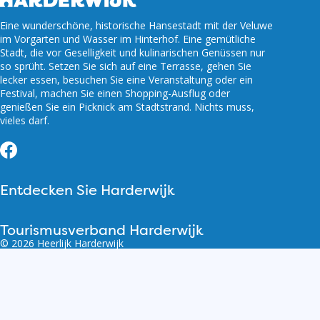
Eine wunderschöne, historische Hansestadt mit der Veluwe
im Vorgarten und Wasser im Hinterhof. Eine gemütliche
Stadt, die vor Geselligkeit und kulinarischen Genüssen nur
so sprüht. Setzen Sie sich auf eine Terrasse, gehen Sie
lecker essen, besuchen Sie eine Veranstaltung oder ein
Festival, machen Sie einen Shopping-Ausflug oder
genießen Sie ein Picknick am Stadtstrand. Nichts muss,
vieles darf.
Facebook
Entdecken Sie Harderwijk
Tourismusverband Harderwijk
© 2026 Heerlijk Harderwijk