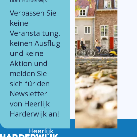
über Harderwijk
Verpassen Sie
keine
Veranstaltung,
keinen Ausflug
und keine
Aktion und
melden Sie
sich für den
Newsletter
von Heerlijk
Harderwijk an!