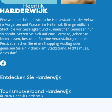
Eine wunderschöne, historische Hansestadt mit der Veluwe
im Vorgarten und Wasser im Hinterhof. Eine gemütliche
Stadt, die vor Geselligkeit und kulinarischen Genüssen nur
so sprüht. Setzen Sie sich auf eine Terrasse, gehen Sie
lecker essen, besuchen Sie eine Veranstaltung oder ein
Festival, machen Sie einen Shopping-Ausflug oder
genießen Sie ein Picknick am Stadtstrand. Nichts muss,
vieles darf.
Facebook
Entdecken Sie Harderwijk
Tourismusverband Harderwijk
© 2026 Heerlijk Harderwijk