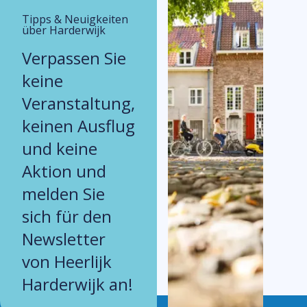
Tipps & Neuigkeiten
über Harderwijk
Verpassen Sie
keine
Veranstaltung,
keinen Ausflug
und keine
Aktion und
melden Sie
sich für den
Newsletter
von Heerlijk
Harderwijk an!