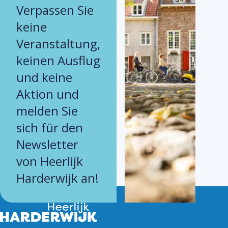
Verpassen Sie
keine
Veranstaltung,
keinen Ausflug
und keine
Aktion und
melden Sie
sich für den
Newsletter
von Heerlijk
Harderwijk an!