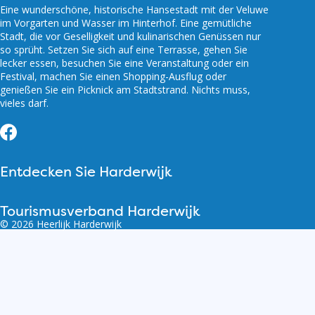
Eine wunderschöne, historische Hansestadt mit der Veluwe
im Vorgarten und Wasser im Hinterhof. Eine gemütliche
Stadt, die vor Geselligkeit und kulinarischen Genüssen nur
so sprüht. Setzen Sie sich auf eine Terrasse, gehen Sie
lecker essen, besuchen Sie eine Veranstaltung oder ein
Festival, machen Sie einen Shopping-Ausflug oder
genießen Sie ein Picknick am Stadtstrand. Nichts muss,
vieles darf.
Facebook
Entdecken Sie Harderwijk
Tourismusverband Harderwijk
© 2026 Heerlijk Harderwijk