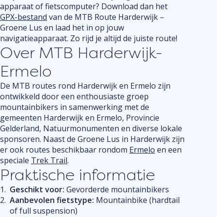
apparaat of fietscomputer? Download dan het
GPX-bestand
van de MTB Route Harderwijk –
Groene Lus en laad het in op jouw
navigatieapparaat. Zo rijd je altijd de juiste route!
Over MTB Harderwijk-
Ermelo
De MTB routes rond Harderwijk en Ermelo zijn
ontwikkeld door een enthousiaste groep
mountainbikers in samenwerking met de
gemeenten Harderwijk en Ermelo, Provincie
Gelderland, Natuurmonumenten en diverse lokale
sponsoren. Naast de Groene Lus in Harderwijk zijn
er ook routes beschikbaar rondom
Ermelo
en een
speciale
Trek Trail
.
Praktische informatie
Geschikt voor:
Gevorderde mountainbikers
Aanbevolen fietstype:
Mountainbike (hardtail
of full suspension)