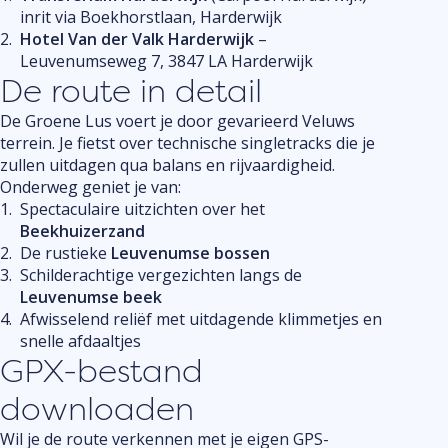
inrit via Boekhorstlaan, Harderwijk
Hotel Van der Valk Harderwijk
–
Leuvenumseweg 7, 3847 LA Harderwijk
De route in detail
De Groene Lus voert je door gevarieerd Veluws
terrein. Je fietst over technische singletracks die je
zullen uitdagen qua balans en rijvaardigheid.
Onderweg geniet je van:
Spectaculaire uitzichten over het
Beekhuizerzand
De rustieke
Leuvenumse bossen
Schilderachtige vergezichten langs de
Leuvenumse beek
Afwisselend reliëf met uitdagende klimmetjes en
snelle afdaaltjes
GPX-bestand
downloaden
Wil je de route verkennen met je eigen GPS-