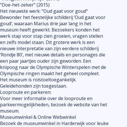
"Doe-het-zelver" (2015)
Het nieuwste werk: "Oud gaat voor goud"
Bewonder het feestelijke schilderij ‘Oud gaat voor
goud’, waaraan Marius drie jaar lang in het
museum heeft gewerkt. Bezoekers konden het
werk stap voor stap zien groeien, vragen stellen
en zelfs model staan. Dit grotere werk is een
nieuwe interpretatie van zijn eerdere schilderij
‘Rondje 80’, met nieuwe details en personages die
een paar jaartjes ouder zijn geworden. Een
knipoog naar de Olympische Winterspelen met de
Olympische ringen maakt het geheel compleet.
Het museum is rolstoeltoegankelijk.
Geleidehonden zijn toegestaan.
Looproute en parkeren:
Voor meer informatie over de looproute en
parkeermogelijkheden, bezoek de website van het
museum.
Museumwinkel & Online Webwinkel
Bezoek de museumwinkel in Harderwijk voor leuke