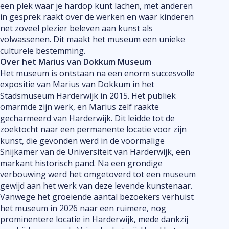
een plek waar je hardop kunt lachen, met anderen
in gesprek raakt over de werken en waar kinderen
net zoveel plezier beleven aan kunst als
volwassenen. Dit maakt het museum een unieke
culturele bestemming.
Over het Marius van Dokkum Museum
Het museum is ontstaan na een enorm succesvolle
expositie van Marius van Dokkum in het
Stadsmuseum Harderwijk in 2015. Het publiek
omarmde zijn werk, en Marius zelf raakte
gecharmeerd van Harderwijk. Dit leidde tot de
zoektocht naar een permanente locatie voor zijn
kunst, die gevonden werd in de voormalige
Snijkamer van de Universiteit van Harderwijk, een
markant historisch pand. Na een grondige
verbouwing werd het omgetoverd tot een museum
gewijd aan het werk van deze levende kunstenaar.
Vanwege het groeiende aantal bezoekers verhuist
het museum in 2026 naar een ruimere, nog
prominentere locatie in Harderwijk, mede dankzij