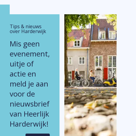
Tips & nieuws
over Harderwijk
Mis geen
evenement,
uitje of
actie en
meld je aan
voor de
nieuwsbrief
van Heerlijk
Harderwijk!