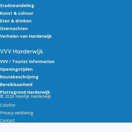
Stadswandeling
Kunst & cultuur
Eten & drinken
Overnachten
Verhalen van Harderwijk
VVV Harderwijk
VVV / Tourist Information
Openingstijden
Routebeschrijving
Bereikbaarheid
Plattegrond Harderwijk
© 2026 Heerlijk Harderwijk
Colofon
Privacy verklaring
Contact