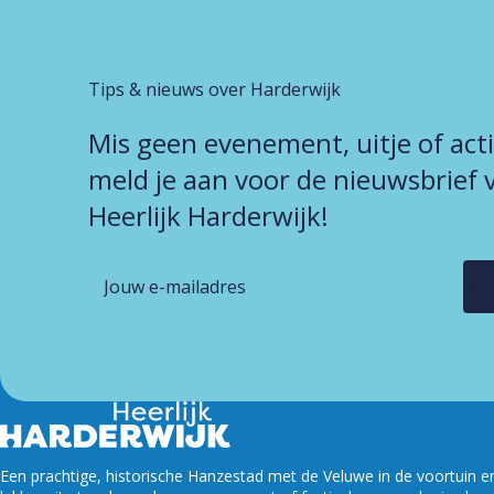
Tips & nieuws over Harderwijk
Mis geen evenement, uitje of act
meld je aan voor de nieuwsbrief 
Heerlijk Harderwijk!
Een prachtige, historische Hanzestad met de Veluwe in de voortuin en w