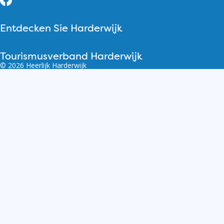
Entdecken Sie Harderwijk
Tourismusverband Harderwijk
© 2026 Heerlijk Harderwijk