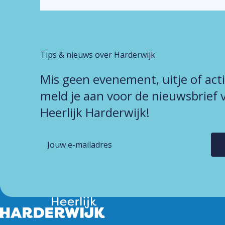
Tips & nieuws over Harderwijk
Mis geen evenement, uitje of act
meld je aan voor de nieuwsbrief 
Heerlijk Harderwijk!