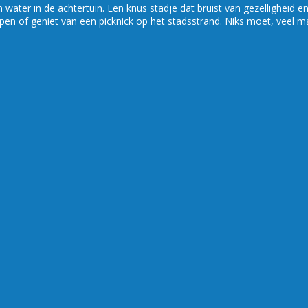
ater in de achtertuin. Een knus stadje dat bruist van gezelligheid en 
pen of geniet van een picknick op het stadsstrand. Niks moet, veel m